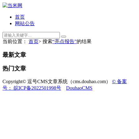
首页
网站公告
当前位置：
首页
> 搜索
“亮点报告”
的结果
最新文章
热门文章
Copyright© 逗号CMS文章系统（cms.douhao.com）
© 备案
号： 皖ICP备2022501998号
DouhaoCMS